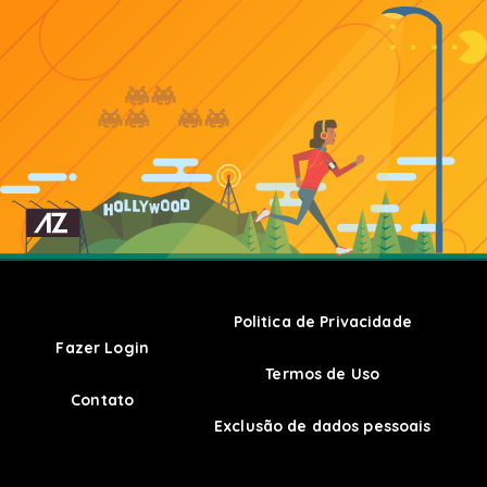
Politica de Privacidade
Fazer Login
Termos de Uso
Contato
Exclusão de dados pessoais